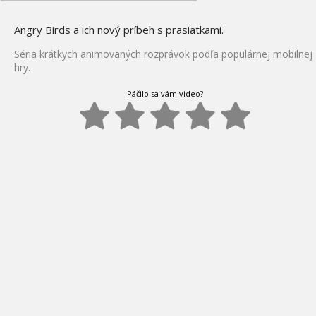
Angry Birds a ich nový príbeh s prasiatkami.
Séria krátkych animovaných rozprávok podľa populárnej mobilnej
hry.
Páčilo sa vám video?