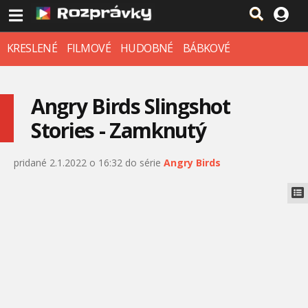
KRESLENÉ
FILMOVÉ
HUDOBNÉ
BÁBKOVÉ
Angry Birds Slingshot
Stories - Zamknutý
pridané 2.1.2022 o 16:32 do série
Angry Birds