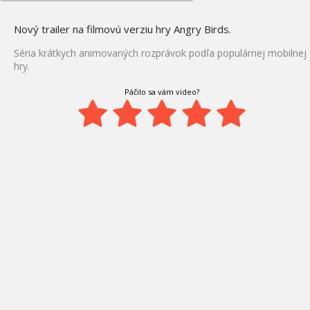
Nový trailer na filmovú verziu hry Angry Birds.
Séria krátkych animovaných rozprávok podľa populárnej mobilnej
hry.
Páčilo sa vám video?