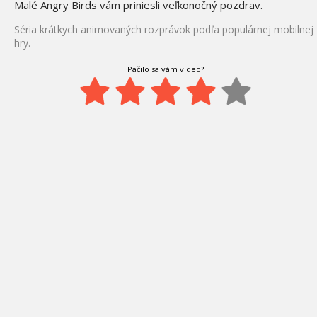
Malé Angry Birds vám priniesli veľkonočný pozdrav.
Séria krátkych animovaných rozprávok podľa populárnej mobilnej
hry.
Páčilo sa vám video?