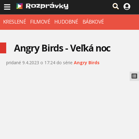
KRESLENÉ
FILMOVÉ
HUDOBNÉ
BÁBKOVÉ
Angry Birds - Veľká noc
pridané 9.4.2023 o 17:24 do série
Angry Birds