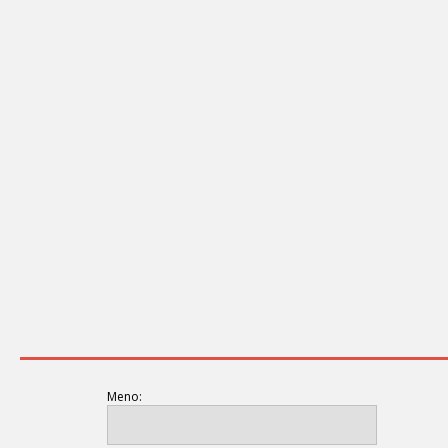
Meno: