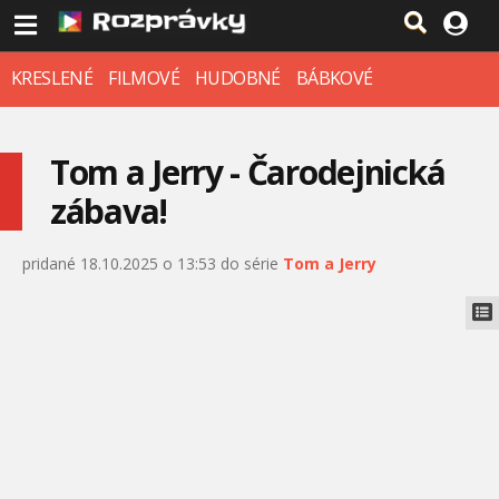
KRESLENÉ
FILMOVÉ
HUDOBNÉ
BÁBKOVÉ
Tom a Jerry - Čarodejnická
zábava!
pridané 18.10.2025 o 13:53 do série
Tom a Jerry