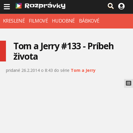
KRESLENÉ
FILMOVÉ
HUDOBNÉ
BÁBKOVÉ
Tom a Jerry #133 - Príbeh
života
pridané 26.2.2014 o 8:43 do série
Tom a Jerry