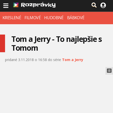
KRESLENÉ
FILMOVÉ
HUDOBNÉ
BÁBKOVÉ
Tom a Jerry - To najlepšie s
Tomom
pridané 3.11.2018 o 16:58 do série
Tom a Jerry